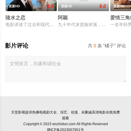
8.0
6.0
更新HD
更新HD
更新HD
陵水之恋
阿颖
爱情三角
电影讲述了过去和现代两段跨国爱情故事，一个爱情是讲俄罗斯
九十年代末苗族村落，女孩阿颖反抗
一名年轻
影片评论
共
0
条 “橘子” 评论
天堂影视
提供热播电视剧大全、综艺、动漫、未删减高清电影在线免费
观看
Copyright © 2023 wozhidun.com All Rights Reserved
赣ICP备2023007951号