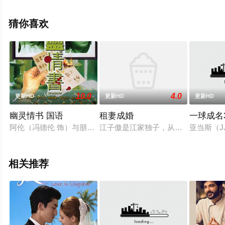
影大全就上天堂电影网，更多相关信息可移步至豆瓣电
影、电视猫或剧情网等平台了解。
猜你喜欢
。
10.0
4.0
更新HD
更新HD
更新HD
幽灵情书 国语
租妻成婚
一球成名
阿伦（冯德伦 饰）与朋友们在沙滩上举行篝火派对，为了助兴，
江子傲是江家独子，从小就被五个姐
亚当斯（JJ
相关推荐