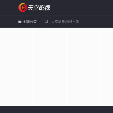
全部分类

