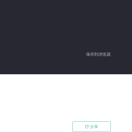
保存到浏览器
分享
