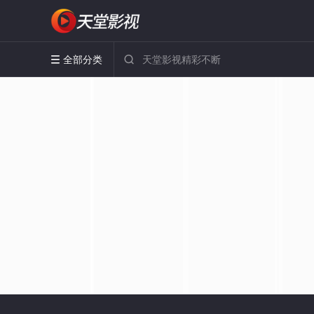
全部分类

